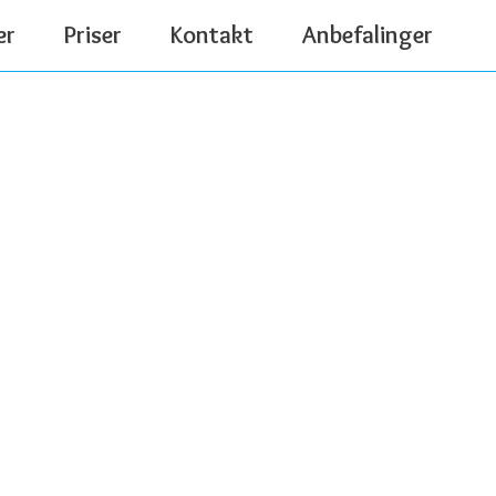
er
Priser
Kontakt
Anbefalinger